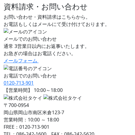
資料請求・お問い合わせ
お問い合わせ・資料請求はこちらから。
お電話もしくはメールにて受け付けております。
メールでのお問い合わせ
通常 3営業日以内にお返事いたします。
お急ぎの場合はお電話ください。
メールフォーム
お電話でのお問い合わせ
0120-713-901
【営業時間】 10:00～18:00
〒700-0954
岡山県岡山市南区米倉123-7
営業時間：10:00 ～ 18:00
FREE：0120-713-901
TEL：086-242-1600 FAX：086-242-5620