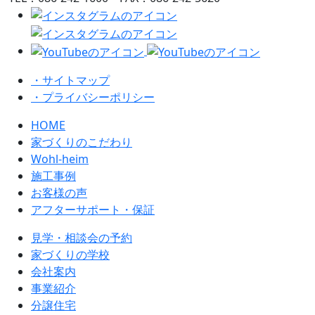
・サイトマップ
・プライバシーポリシー
HOME
家づくりのこだわり
Wohl-heim
施工事例
お客様の声
アフターサポート・保証
見学・相談会の予約
家づくりの学校
会社案内
事業紹介
分譲住宅