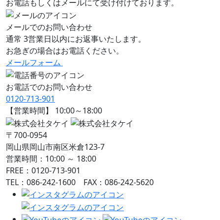
お電話もしくはメールにて受け付けております。
メールでのお問い合わせ
通常 3営業日以内にお返事いたします。
お急ぎの場合はお電話ください。
メールフォーム
お電話でのお問い合わせ
0120-713-901
【営業時間】 10:00～18:00
〒700-0954
岡山県岡山市南区米倉123-7
営業時間：10:00 ～ 18:00
FREE：0120-713-901
TEL：086-242-1600 FAX：086-242-5620